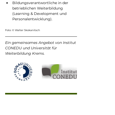
Bildungsverantwortliche in der 
betrieblichen Weiterbildung 
(Learning & Development und 
Personalentwicklung).
Foto: © Walter Skokanitsch
Ein gemeinsames Angebot von Institut 
CONEDU und Universität für 
Weiterbildung Krems.
Jetzt anmelden