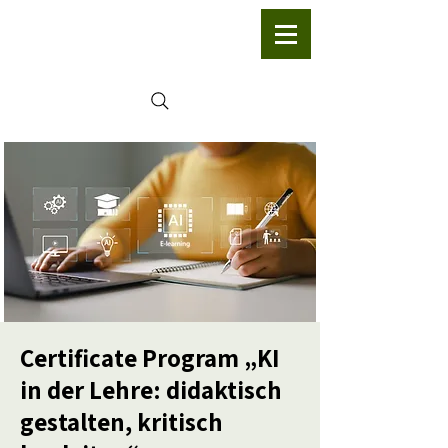
Certificate Program „KI
in der Lehre: didaktisch
gestalten, kritisch