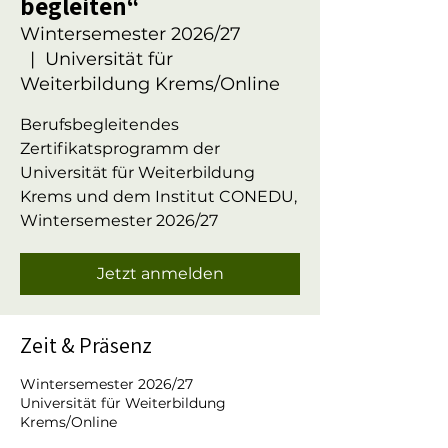
begleiten“
Wintersemester 2026/27
  |  
Universität für
Weiterbildung Krems/Online
Berufsbegleitendes
Zertifikatsprogramm der
Universität für Weiterbildung
Krems und dem Institut CONEDU,
Wintersemester 2026/27
Jetzt anmelden
Zeit & Präsenz
Wintersemester 2026/27
Universität für Weiterbildung
Krems/Online