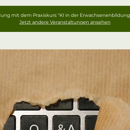
dung mit dem Praxiskurs "KI in der Erwachsenenbildun
Jetzt andere Veranstaltungen ansehen