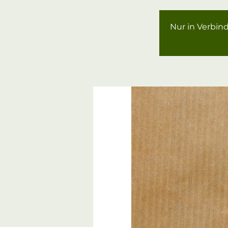
Nur in Verbin