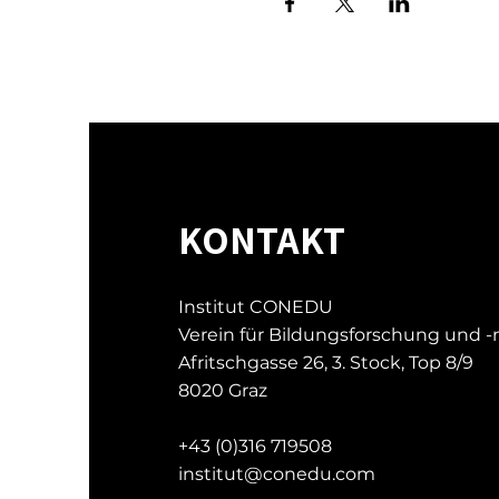
KONTAKT
Institut CONEDU
Verein für Bildungsforschung und 
Afritschgasse 26, 3. Stock, Top 8/9
8020 Graz
+43 (0)316 719508
institut@conedu.com