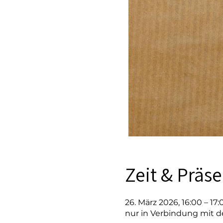
Zeit & Präs
26. März 2026, 16:00 – 17:
nur in Verbindung mit d