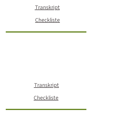
Transkript
Checkliste
Transkript
Checkliste