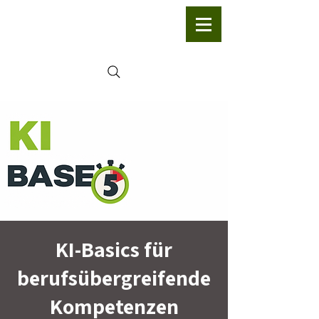
​KI-Basics für
berufsübergreifende
Kompetenzen