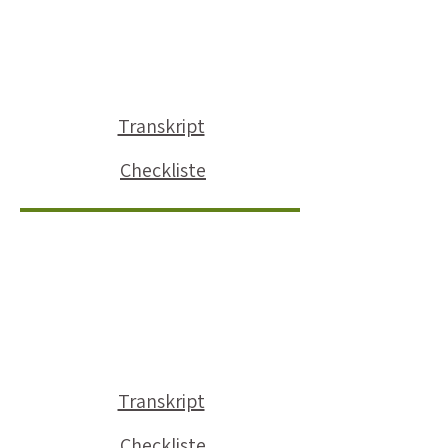
Transkript
Checkliste
Transkript
Checkliste