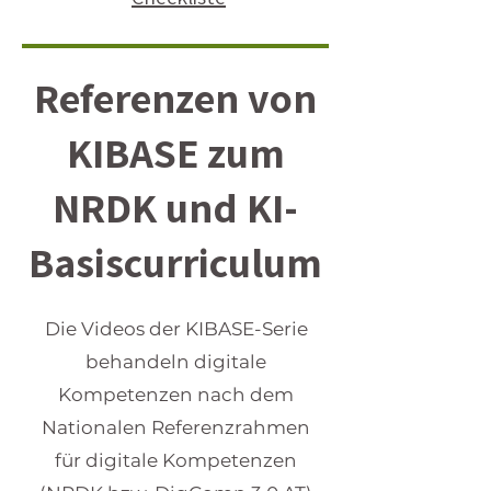
Referenzen von
KIBASE zum
NRDK und KI-
Basiscurriculum
Die Videos der KIBASE-Serie
behandeln digitale
Kompetenzen nach dem
Nationalen Referenzrahmen
für digitale Kompetenzen