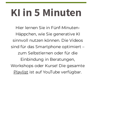
KI in 5 Minuten
Hier lernen Sie in Fünf-Minuten-
Häppchen, wie Sie generative KI
sinnvoll nutzen können. Die Videos
sind für das Smartphone optimiert –
zum Selbstlernen oder für die
Einbindung in Beratungen,
Workshops oder Kurse! Die gesamte
Playlist
ist auf YouTube verfügbar.