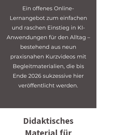
Ein offenes Online-
Lernangebot zum einfachen
und raschen Einstieg in KI-
Anwendungen für den Alltag –
bestehend aus neun
praxisnahen Kurzvideos mit
Begleitmaterialien, die bis
Ende 2026 sukzessive hier
veröffentlicht werden.
Didaktisches
Material für