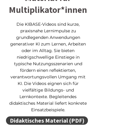
Multiplikator*innen
Die KIBASE-Videos sind kurze,
praxisnahe Lernimpulse zu
grundlegenden Anwendungen
generativer KI zum Lernen, Arbeiten
oder im Alltag. Sie bieten
niedrigschwellige Einstiege in
typische Nutzungsszenarien und
fördern einen reflektierten,
verantwortungsvollen Umgang mit
KI. Die Videos eignen sich für
vielfältige Bildungs- und
Lernkontexte. Begleitendes
didaktisches Material liefert konkrete
Einsatzbeispiele.
Didaktisches Material (PDF)