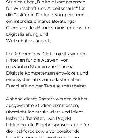
Studien über „Digitale Kompetenzen 
für Wirtschaft und Arbeitsmarkt“ für 
die Taskforce Digitale Kompetenzen – 
ein interdisziplinäres Beratungs-
Gremium des Bundesministeriums für 
Digitalisierung und 
Wirtschaftsstandort.
Im Rahmen des Pilotprojekts wurden 
Kriterien für die Auswahl von 
relevanten Studien zum Thema 
Digitale Kompetenzen entwickelt und 
eine Systematik zur redaktionellen 
Erschließung der Texte ausgearbeitet.
Anhand dieses Rasters werden seither 
ausgewählte Studien erschlossen, 
übersichtlich strukturiert und leicht 
lesbar aufbereitet. Das Projekt 
inkludiert die Ergebnispräsentation für 
die Taskforce sowie vorbereitende 
Überlegungen zur Weiternutzung.