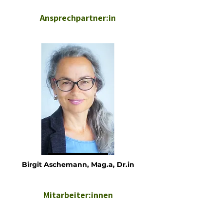
Ansprechpartner:in
Birgit Aschemann, Mag.a, Dr.in
Mitarbeiter:innen