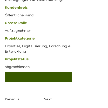
Kundenkreis
Öffentliche Hand
Unsere Rolle
Auftragnehmer
Projektkategorie
Expertise, Digitalisierung, Forschung &
Entwicklung
Projektstatus
abgeschlossen
Previous
Next