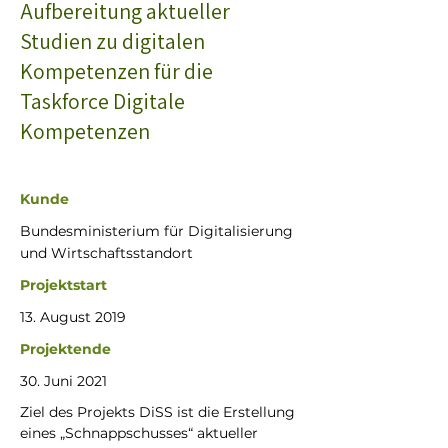
Aufbereitung aktueller
Studien zu digitalen
Kompetenzen für die
Taskforce Digitale
Kompetenzen
Kunde
Bundesministerium für Digitalisierung
und Wirtschaftsstandort
Projektstart
13. August 2019
Projektende
30. Juni 2021
Ziel des Projekts DiSS ist die Erstellung 
eines „Schnappschusses“ aktueller 