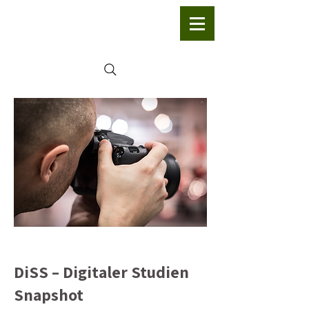
DiSS – Digitaler Studien
Snapshot