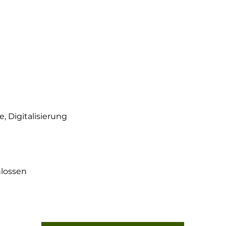
e, Digitalisierung
lossen