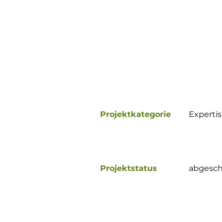
Projektkategorie
Expertis
Projektstatus
abgesch