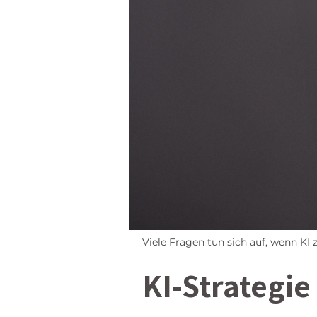
Viele Fragen tun sich auf, wenn KI
KI-Strategie