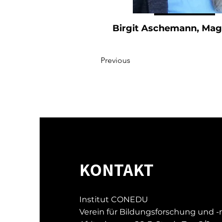
Birgit Aschemann, Mag.
Previous
KONTAKT
Institut CONEDU
Verein für Bildungsforschung und 