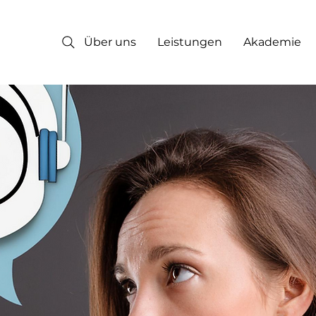
Über uns
Leistungen
Akademie