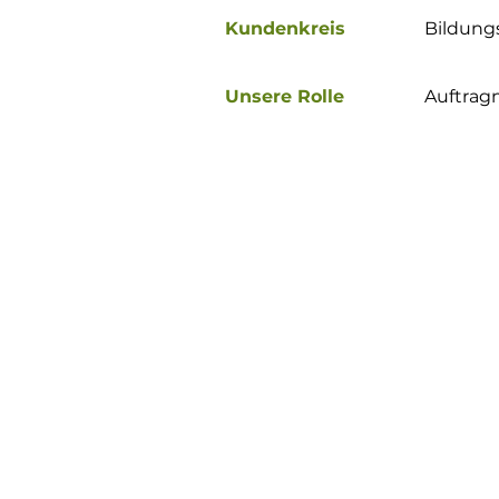
Kundenkreis
Bildung
Unsere Rolle
Auftra