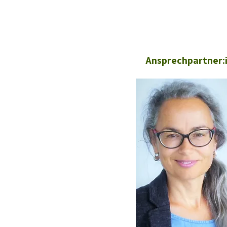
Ansprechpartner: