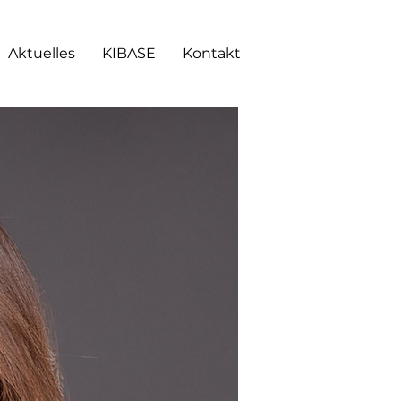
Aktuelles
KIBASE
Kontakt