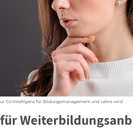
 zur Co-Intelligenz für Bildungsmanagement und Lehre wird
 für Weiterbildungsanb