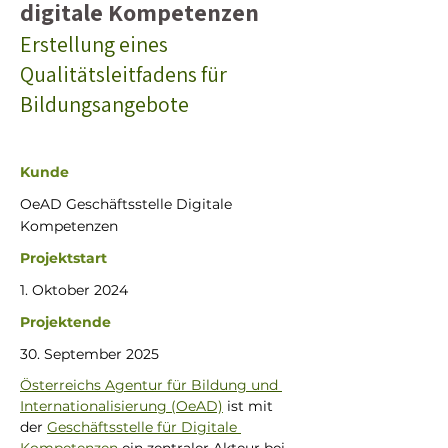
digitale Kompetenzen
Erstellung eines
Qualitätsleitfadens für
Bildungsangebote
Kunde
OeAD Geschäftsstelle Digitale
Kompetenzen
Projektstart
1. Oktober 2024
Projektende
30. September 2025
Österreichs Agentur für Bildung und 
Internationalisierung (OeAD)
 ist mit 
der 
Geschäftsstelle für Digitale 