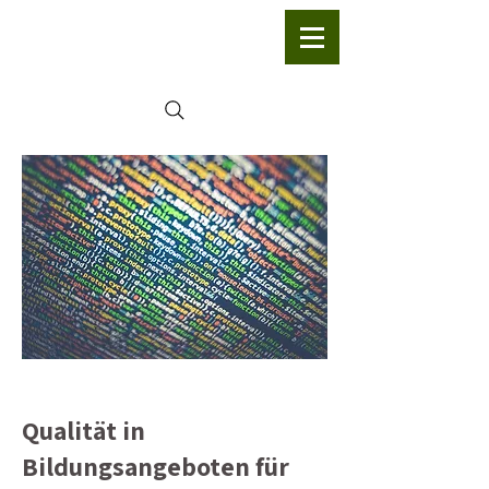
Qualität in
Bildungsangeboten für