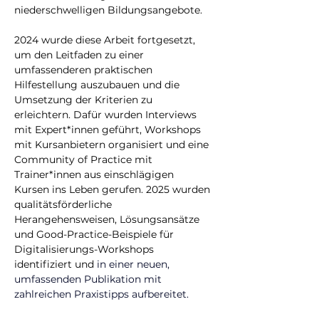
niederschwelligen Bildungsangebote.
2024 wurde diese Arbeit fortgesetzt, 
um den Leitfaden zu einer 
umfassenderen praktischen 
Hilfestellung auszubauen und die 
Umsetzung der Kriterien zu 
erleichtern. Dafür wurden Interviews 
mit Expert*innen geführt, Workshops 
mit Kursanbietern organisiert und eine 
Community of Practice mit 
Trainer*innen aus einschlägigen 
Kursen ins Leben gerufen. 2025 wurden 
qualitätsförderliche 
Herangehensweisen, Lösungsansätze 
und Good-Practice-Beispiele für 
Digitalisierungs-Workshops 
identifiziert und 
in einer neuen, 
umfassenden Publikation mit 
zahlreichen Praxistipps aufbereitet. 