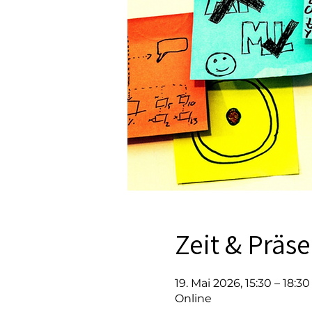
Zeit & Präs
19. Mai 2026, 15:30 – 18:30
Online