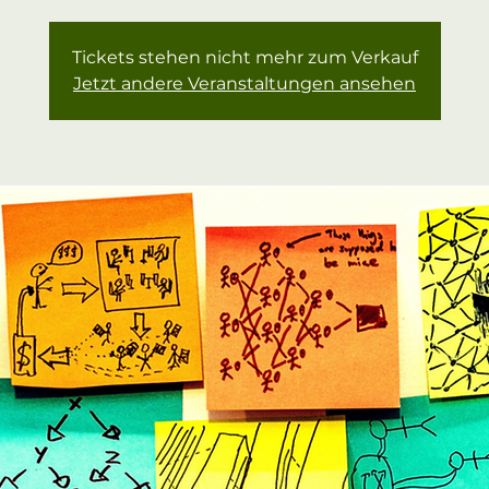
Tickets stehen nicht mehr zum Verkauf
Jetzt andere Veranstaltungen ansehen