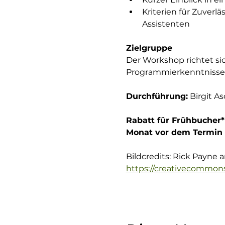
Kriterien für Zuverl
Assistenten
Zielgruppe
Der Workshop richtet sic
Programmierkenntnisse) 
Durchführung:
 Birgit 
Rabatt für Frühbucher*
Monat vor dem Termin (
Bildcredits: Rick Payne a
https://creativecommons.