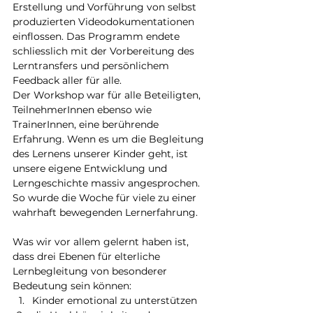
Erstellung und Vorführung von selbst 
produzierten Videodokumentationen 
einflossen. Das Programm endete 
schliesslich mit der Vorbereitung des 
Lerntransfers und persönlichem 
Feedback aller für alle.
Der Workshop war für alle Beteiligten, 
TeilnehmerInnen ebenso wie 
TrainerInnen, eine berührende 
Erfahrung. Wenn es um die Begleitung 
des Lernens unserer Kinder geht, ist 
unsere eigene Entwicklung und 
Lerngeschichte massiv angesprochen. 
So wurde die Woche für viele zu einer 
wahrhaft bewegenden Lernerfahrung.
Was wir vor allem gelernt haben ist,  
dass drei Ebenen für elterliche 
Lernbegleitung von besonderer 
Bedeutung sein können:
Kinder emotional zu unterstützen