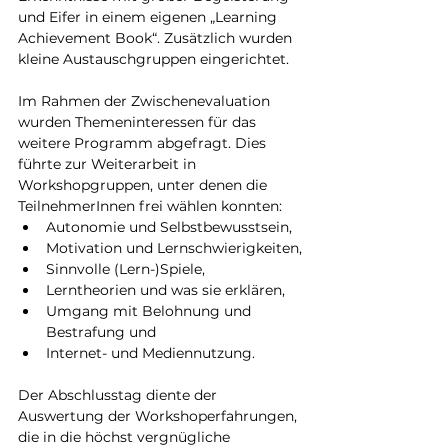
und Eifer in einem eigenen „Learning 
Achievement Book“. Zusätzlich wurden 
kleine Austauschgruppen eingerichtet.
Im Rahmen der Zwischenevaluation 
wurden Themeninteressen für das 
weitere Programm abgefragt. Dies 
führte zur Weiterarbeit in 
Workshopgruppen, unter denen die 
TeilnehmerInnen frei wählen konnten:
Autonomie und Selbstbewusstsein,
Motivation und Lernschwierigkeiten,
Sinnvolle (Lern-)Spiele,
Lerntheorien und was sie erklären,
Umgang mit Belohnung und 
Bestrafung und
Internet- und Mediennutzung.
Der Abschlusstag diente der 
Auswertung der Workshoperfahrungen, 
die in die höchst vergnügliche 