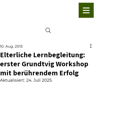
10. Aug. 2013
Elterliche Lernbegleitung:
erster Grundtvig Workshop
mit berührendem Erfolg
Aktualisiert:
24. Juli 2025