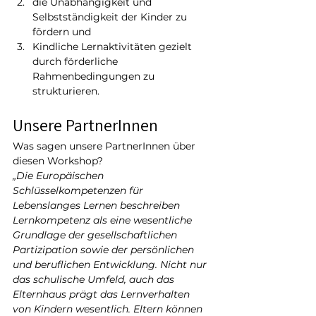
die Unabhängigkeit und 
Selbstständigkeit der Kinder zu 
fördern und
Kindliche Lernaktivitäten gezielt 
durch förderliche 
Rahmenbedingungen zu 
strukturieren.
Unsere PartnerInnen
Was sagen unsere PartnerInnen über 
diesen Workshop?
„Die Europäischen 
Schlüsselkompetenzen für 
Lebenslanges Lernen beschreiben 
Lernkompetenz als eine wesentliche 
Grundlage der gesellschaftlichen 
Partizipation sowie der persönlichen 
und beruflichen Entwicklung. Nicht nur 
das schulische Umfeld, auch das 
Elternhaus prägt das Lernverhalten 
von Kindern wesentlich. Eltern können 