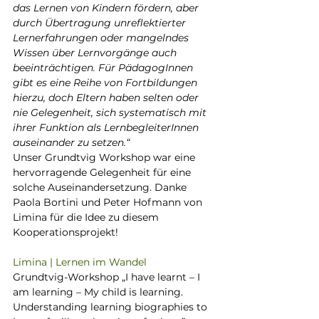
das Lernen von Kindern fördern, aber 
durch Übertragung unreflektierter 
Lernerfahrungen oder mangelndes 
Wissen über Lernvorgänge auch 
beeinträchtigen. Für PädagogInnen 
gibt es eine Reihe von Fortbildungen 
hierzu, doch Eltern haben selten oder 
nie Gelegenheit, sich systematisch mit 
ihrer Funktion als LernbegleiterInnen 
auseinander zu setzen.“
Unser Grundtvig Workshop war eine 
hervorragende Gelegenheit für eine 
solche Auseinandersetzung. Danke 
Paola Bortini und Peter Hofmann von 
Limina für die Idee zu diesem 
Kooperationsprojekt! 
Limina | Lernen im Wandel
Grundtvig-Workshop „I have learnt – I 
am learning – My child is learning. 
Understanding learning biographies to 